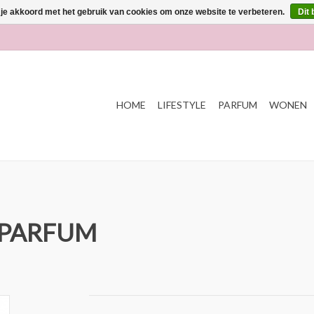
 je akkoord met het gebruik van cookies om onze website te verbeteren.
Dit 
HOME
LIFESTYLE
PARFUM
WONEN
 PARFUM