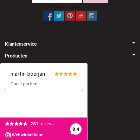
Klantenservice
Producten