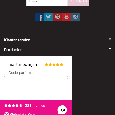
ABONNEER
Klantenservice
Producten