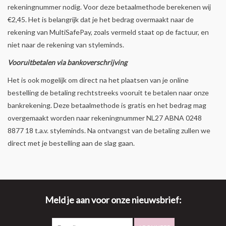
rekeningnummer nodig. Voor deze betaalmethode berekenen wij
€2,45. Het is belangrijk dat je het bedrag overmaakt naar de
rekening van MultiSafePay, zoals vermeld staat op de factuur, en
niet naar de rekening van styleminds.
Vooruitbetalen via bankoverschrijving
Het is ook mogelijk om direct na het plaatsen van je online
bestelling de betaling rechtstreeks vooruit te betalen naar onze
bankrekening. Deze betaalmethode is gratis en het bedrag mag
overgemaakt worden naar rekeningnummer NL27 ABNA 0248
8877 18 t.a.v. styleminds. Na ontvangst van de betaling zullen we
direct met je bestelling aan de slag gaan.
Meld je aan voor onze nieuwsbrief: