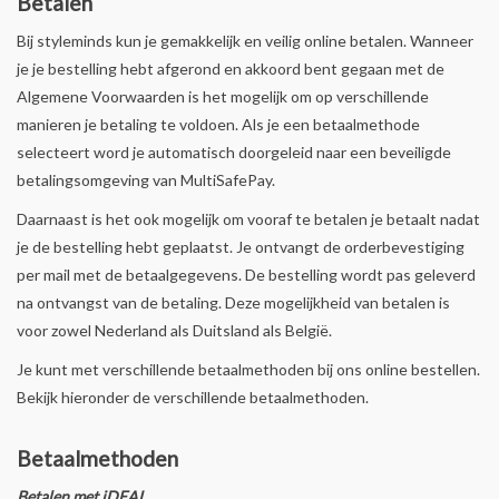
Betalen
Bij styleminds kun je gemakkelijk en veilig online betalen. Wanneer
je je bestelling hebt afgerond en akkoord bent gegaan met de
Algemene Voorwaarden is het mogelijk om op verschillende
manieren je betaling te voldoen. Als je een betaalmethode
selecteert word je automatisch doorgeleid naar een beveiligde
betalingsomgeving van MultiSafePay.
Daarnaast is het ook mogelijk om vooraf te betalen je betaalt nadat
je de bestelling hebt geplaatst. Je ontvangt de orderbevestiging
per mail met de betaalgegevens. De bestelling wordt pas geleverd
na ontvangst van de betaling. Deze mogelijkheid van betalen is
voor zowel Nederland als Duitsland als België.
Je kunt met verschillende betaalmethoden bij ons online bestellen.
Bekijk hieronder de verschillende betaalmethoden.
Betaalmethoden
Betalen
met iDEAL