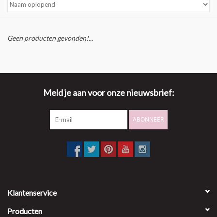
Geen producten gevonden!...
Meld je aan voor onze nieuwsbrief:
ABONNEER
Klantenservice
Producten