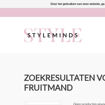
Door het gebruiken van onze website, ga
ZOEKRESULTATEN 
FRUITMAND
Geen producten gevon