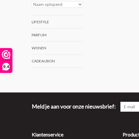
LIFESTYLE
PARFUM
WONEN
CADEAUBON
9,4
Meld je aan voor onze nieuwsbrief:
Klantenservice
Produc