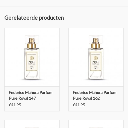
Gerelateerde producten
Federico Mahora Parfum
Federico Mahora Parfum
Pure Royal 147
Pure Royal 162
€41,95
€41,95