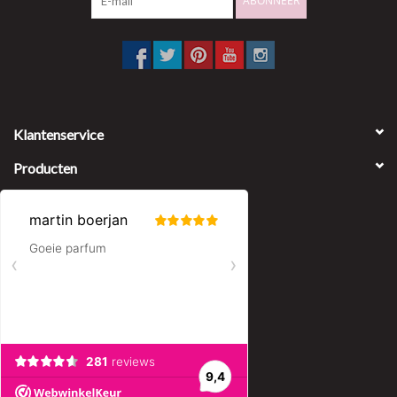
ABONNEER
Klantenservice
Producten