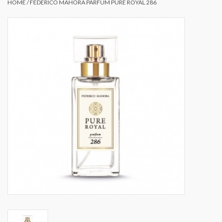
HOME
/
FEDERICO MAHORA PARFUM PURE ROYAL 286