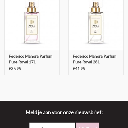
Federico Mahora Parfum
Federico Mahora Parfum
Pure Royal 171
Pure Royal 281
€36,95
€41,95
Meld je aan voor onze nieuwsbrief: