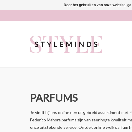
Door het gebruiken van onze website, ga
PARFUMS
Je vindt bij ons online een uitgebreid assortiment met
Federico Mahora parfums zijn van zeer hoge kwaliteit ma
onze uitstekende service. Ontdek online welk parfum he