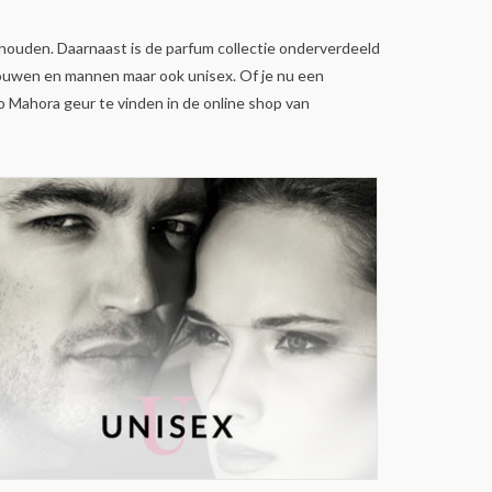
ouden. Daarnaast is de parfum collectie onderverdeeld
 vrouwen en mannen maar ook unisex. Of je nu een
co Mahora geur te vinden in de online shop van