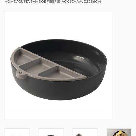
HOME
/
GUSTA BAMBOE FIBER SNACK SCHAAL D25B6CM