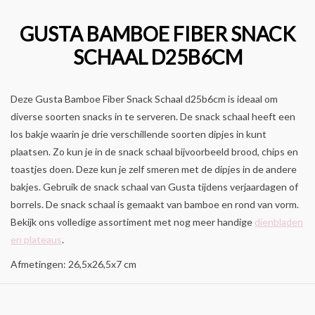
GUSTA BAMBOE FIBER SNACK
SCHAAL D25B6CM
Deze Gusta Bamboe Fiber Snack Schaal d25b6cm is ideaal om
diverse soorten snacks in te serveren. De snack schaal heeft een
los bakje waarin je drie verschillende soorten dipjes in kunt
plaatsen. Zo kun je in de snack schaal bijvoorbeeld brood, chips en
toastjes doen. Deze kun je zelf smeren met de dipjes in de andere
bakjes. Gebruik de snack schaal van Gusta tijdens verjaardagen of
borrels. De snack schaal is gemaakt van bamboe en rond van vorm.
Bekijk ons volledige assortiment met nog meer handige
dienbladen
en plateaus
.
Afmetingen: 26,5x26,5x7 cm